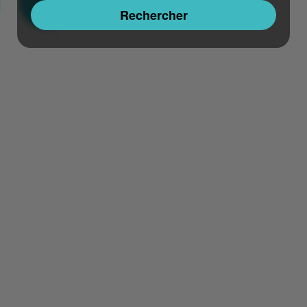
Rechercher